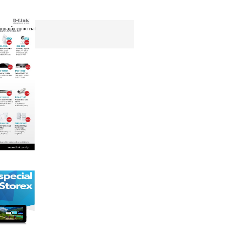
firmação comercial