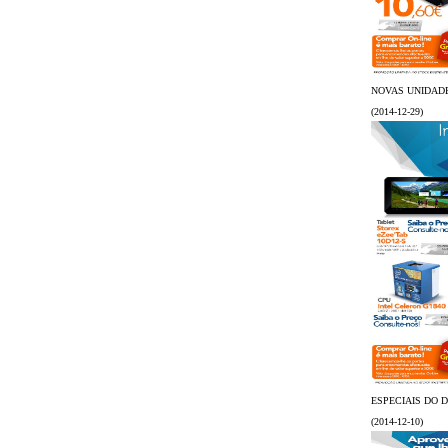
NOVAS UNIDAD
(2014-12-29)
ESPECIAIS DO DI
(2014-12-10)