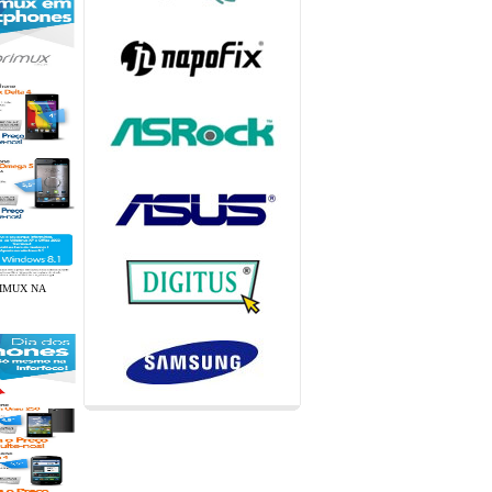
IMUX NA